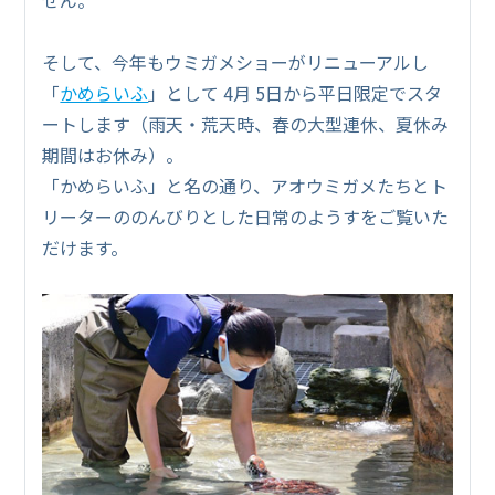
そして、今年もウミガメショーがリニューアルし
「
かめらいふ
」として 4月 5日から平日限定でスタ
ートします（雨天・荒天時、春の大型連休、夏休み
期間はお休み）。
「かめらいふ」と名の通り、アオウミガメたちとト
リーターののんびりとした日常のようすをご覧いた
だけます。