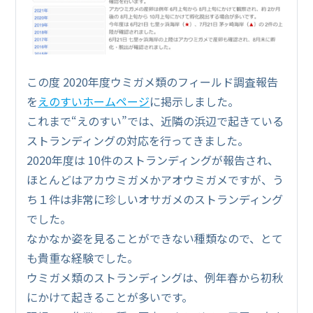
この度 2020年度ウミガメ類のフィールド調査報告
を
えのすいホームページ
に掲示しました。
これまで“えのすい”では、近隣の浜辺で起きている
ストランディングの対応を行ってきました。
2020年度は 10件のストランディングが報告され、
ほとんどはアカウミガメかアオウミガメですが、う
ち１件は非常に珍しいオサガメのストランディング
でした。
なかなか姿を見ることができない種類なので、とて
も貴重な経験でした。
ウミガメ類のストランディングは、例年春から初秋
にかけて起きることが多いです。