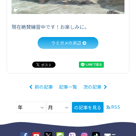
現在絶賛練習中です！お楽しみに。
ウミガメの浜辺
前の記事
記事一覧
次の記事
RSS
の記事を見る