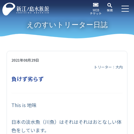
WEB
検索
チケット
えのすいトリーター日誌
2021年08月29日
トリーター：大内
負けず劣らず
This is 地味
日本の淡水魚（川魚）はそれはそれはおとなしい体
色をしています。