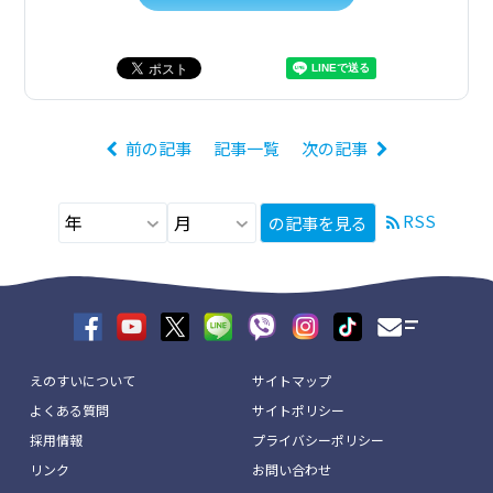
前の記事
記事一覧
次の記事
RSS
の記事を見る
えのすいについて
サイトマップ
よくある質問
サイトポリシー
採用情報
プライバシーポリシー
リンク
お問い合わせ