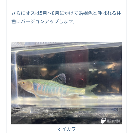
さらにオスは5月～8月にかけて婚姻色と呼ばれる体
色にバージョンアップします。
オイカワ