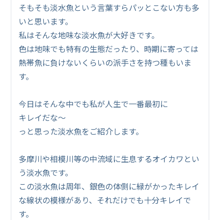
そもそも淡水魚という言葉すらパッとこない方も多
いと思います。
私はそんな地味な淡水魚が大好きです。
色は地味でも特有の生態だったり、時期に寄っては
熱帯魚に負けないくらいの派手さを持つ種もいま
す。
今日はそんな中でも私が人生で一番最初に
キレイだな～
っと思った淡水魚をご紹介します。
多摩川や相模川等の中流域に生息するオイカワとい
う淡水魚です。
この淡水魚は周年、銀色の体側に緑がかったキレイ
な線状の模様があり、それだけでも十分キレイで
す。