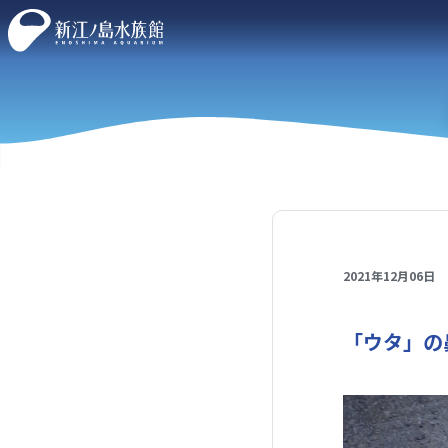
2021年12月06日
「ウタ」の