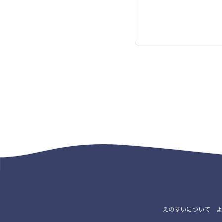
えのすいについて