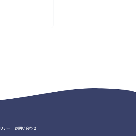
リシー
お問い合わせ