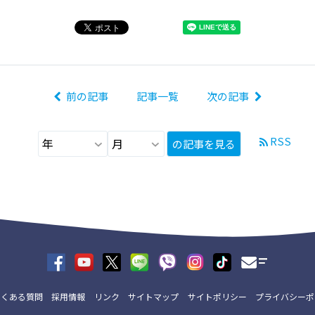
前の記事
記事一覧
次の記事
RSS
の記事を見る
よくある質問
採用情報
リンク
サイトマップ
サイトポリシー
プライバシーポ