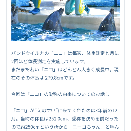
バンドウイルカの「ニコ」は毎週、体重測定と月に
2回ほど体長測定を実施しています。
まだまだ若い「ニコ」はどんどん大きく成長中。現
在のその体長は 279.8cmです。
今回は「ニコ」の愛称の由来についてのお話し。
「ニコ」が“えのすい”に来てくれたのは3年前の12
月。当時の体長は252.0cm、愛称を決める前だった
ので約250cmという所から「ニーゴちゃん」と呼ん