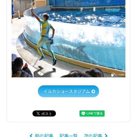
イルカショースタジアム
前の記事
記事一覧
次の記事