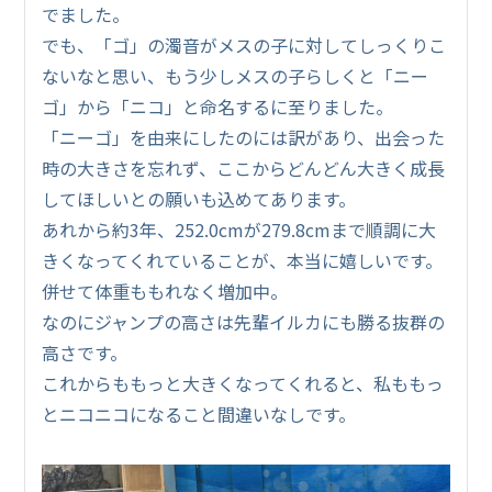
でました。
でも、「ゴ」の濁音がメスの子に対してしっくりこ
ないなと思い、もう少しメスの子らしくと「ニー
ゴ」から「ニコ」と命名するに至りました。
「ニーゴ」を由来にしたのには訳があり、出会った
時の大きさを忘れず、ここからどんどん大きく成長
してほしいとの願いも込めてあります。
あれから約3年、252.0cmが279.8cmまで順調に大
きくなってくれていることが、本当に嬉しいです。
併せて体重ももれなく増加中。
なのにジャンプの高さは先輩イルカにも勝る抜群の
高さです。
これからももっと大きくなってくれると、私ももっ
とニコニコになること間違いなしです。