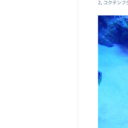
2, コクテンフ