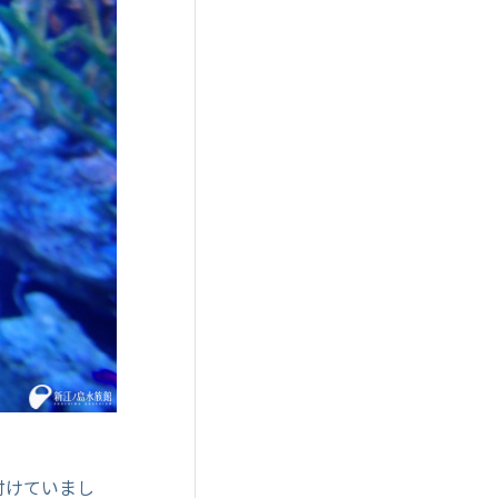
付けていまし