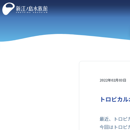
2022年02月03日
トロピカル
最近、トロピ
今回はトロピ