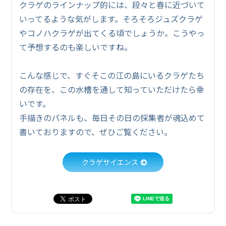
クラゲのラインナップ的には、段々と春に近づいて
いってるような気がします。そろそろジュズクラゲ
やコノハクラゲが出てくる頃でしょうか。こうやっ
て予想するのも楽しいですね。
こんな感じで、すぐそこの江の島にいるクラゲたち
の存在を、この水槽を通して知っていただけたら幸
いです。
手描きのパネルも、毎日その日の採集者が魂込めて
書いておりますので、ぜひご覧ください。
クラゲサイエンス