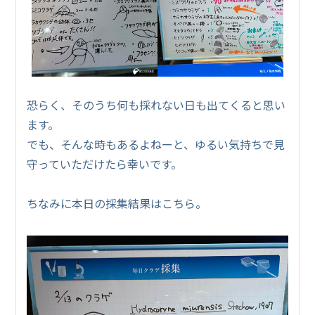
恐らく、そのうち何も採れない日も出てくると思い
ます。
でも、そんな時もあるよねーと、ゆるい気持ちで見
守っていただけたら幸いです。
ちなみに本日の採集結果はこちら。