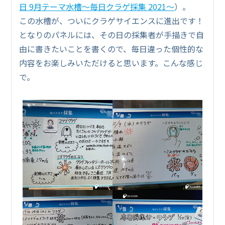
日 9月テーマ水槽～毎日クラゲ採集 2021～
）。
この水槽が、ついにクラゲサイエンスに進出です！
となりのパネルには、その日の採集者が手描きで自
由に書きたいことを書くので、毎日違った個性的な
内容をお楽しみいただけると思います。こんな感じ
で。