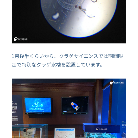
1月後半くらいから、クラゲサイエンスでは期間限
定で特別なクラゲ水槽を設置しています。