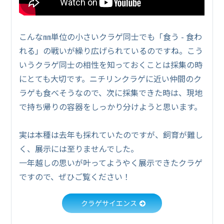
こんな㎜単位の小さいクラゲ同士でも「食う - 食わ
れる」の戦いが繰り広げられているのですね。こう
いうクラゲ同士の相性を知っておくことは採集の時
にとても大切です。ニチリンクラゲに近い仲間のク
ラゲも食べそうなので、次に採集できた時は、現地
で持ち帰りの容器をしっかり分けようと思います。
実は本種は去年も採れていたのですが、飼育が難し
く、展示には至りませんでした。
一年越しの思いが叶ってようやく展示できたクラゲ
ですので、ぜひご覧ください！
クラゲサイエンス