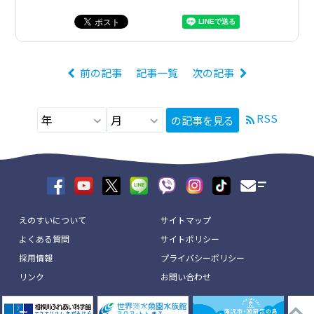
前の記事
記事一覧
次の記事
RSS
の記事を見る
えのすいについて
サイトマップ
よくある質問
サイトポリシー
採用情報
プライバシーポリシー
リンク
お問い合わせ