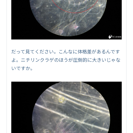
だって見てください。こんなに体格差があるんです
よ。ニチリンクラゲのほうが圧倒的に大きいじゃな
いですか。