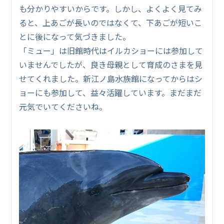
も分かりやすいからです。しかし、よくよく見てみ
ると、上あごが長いのではなくて、下あごが短いこ
とに後になって気づきました。
「ミュー」は旧館時代はイルカショーには参加して
いませんでしたが、良き母親として育成のさまを見
せてくれました。新江ノ島水族館になってからはシ
ョーにも参加して、益々活躍しています。まだまだ
元気でいてくださいね。