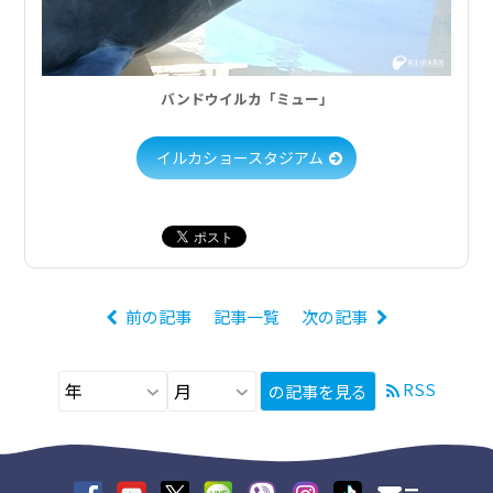
バンドウイルカ「ミュー」
イルカショースタジアム
前の記事
記事一覧
次の記事
RSS
の記事を見る