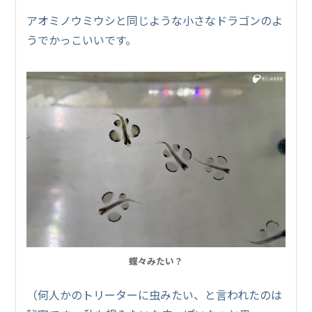
アオミノウミウシと同じような小さなドラゴンのよ
うでかっこいいです。
蝶々みたい？
（何人かのトリーターに虫みたい、と言われたのは