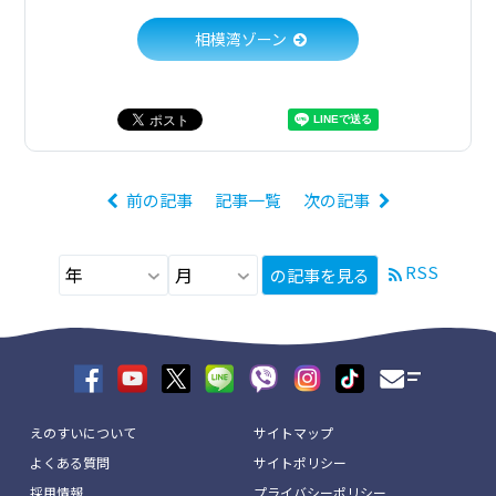
相模湾ゾーン
前の記事
記事一覧
次の記事
RSS
の記事を見る
えのすいについて
サイトマップ
よくある質問
サイトポリシー
採用情報
プライバシーポリシー