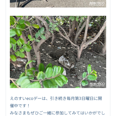
えのすいecoデーは、引き続き毎月第3日曜日に開
催中です！
みなさまもぜひご一緒に参加してみてはいかがでし