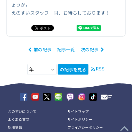
ょうか。
えのすいスタッフ一同、お待ちしております！
前の記事
記事一覧
次の記事
RSS
の記事を見る
えのすいについて
サイトマップ
よくある質問
サイトポリシー
採用情報
プライバシーポリシー