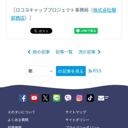
［ロコヨキャッププロジェクト事務局（
株式会社服
部商店
）］
前の記事
記事一覧
次の記事
RSS
の記事を見る
えのすいについて
サイトマップ
よくある質問
サイトポリシー
採用情報
プライバシーポリシー