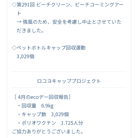
◇第291回 ビーチクリーン、ビーチコーミングアー
ト
→ 強風のため、安全を考慮し中止とさせていた
だきました。
◇ペットボトルキャップ回収運動
3,029個
ロコヨキャッププロジェクト
［ 4月のecoデー回収報告］
・回収量 6.9kg
・キャップ数 3,029個
・ポリオワクチン 1.725人分
ご協力ありがとうございました。