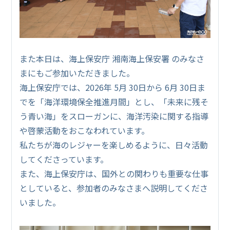
また本日は、海上保安庁 湘南海上保安署 のみなさ
まにもご参加いただきました。
海上保安庁では、2026年 5月 30日から 6月 30日ま
でを「海洋環境保全推進月間」とし、「未来に残そ
う青い海」をスローガンに、海洋汚染に関する指導
や啓蒙活動をおこなわれています。
私たちが海のレジャーを楽しめるように、日々活動
してくださっています。
また、海上保安庁は、国外との関わりも重要な仕事
としていると、参加者のみなさまへ説明してくださ
いました。