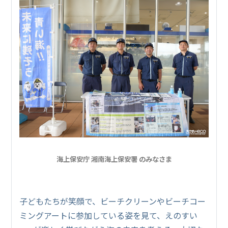
海上保安庁 湘南海上保安署 のみなさま
子どもたちが笑顔で、ビーチクリーンやビーチコー
ミングアートに参加している姿を見て、えのすい