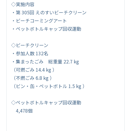
◇実施内容
・第 305回 えのすいビーチクリーン
・ビーチコーミングアート
・ペットボトルキャップ回収運動
◇ビーチクリーン
・参加人数 132名
・集まったごみ 総重量 22.7 kg
（可燃ごみ 14.4 kg ）
（不燃ごみ 6.8 kg ）
（ビン・缶・ペットボトル 1.5 kg ）
◇ペットボトルキャップ回収運動
4,478個