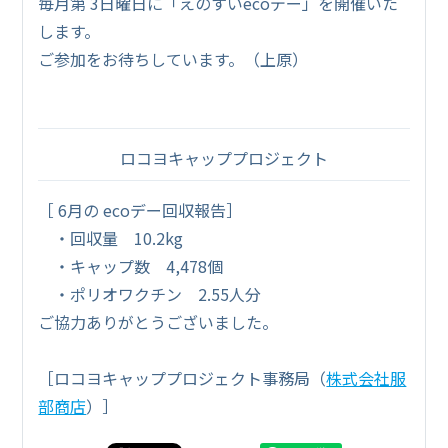
毎月第 3日曜日に「えのすいecoデー」を開催いた
します。
ご参加をお待ちしています。（上原）
ロコヨキャッププロジェクト
［ 6月の ecoデー回収報告］
・回収量 10.2kg
・キャップ数 4,478個
・ポリオワクチン 2.55人分
ご協力ありがとうございました。
［ロコヨキャッププロジェクト事務局（
株式会社服
部商店
）］