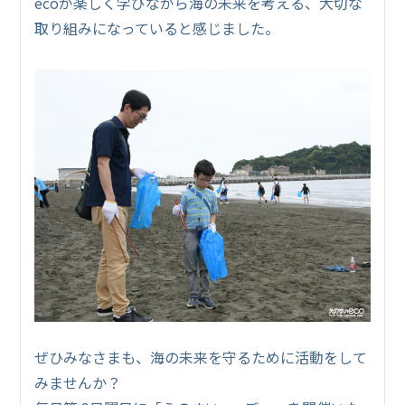
ecoが楽しく学びながら海の未来を考える、大切な
取り組みになっていると感じました。
ぜひみなさまも、海の未来を守るために活動をして
みませんか？