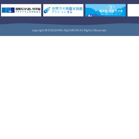
copyright © ENOSHIMA AQUARIUM All Rights Reserved.