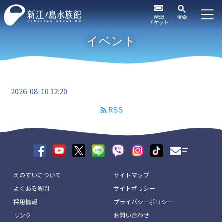
WEB
検索
チケット
イベント
2026-08-10 12:20
RSS
えのすいについて
サイトマップ
よくある質問
サイトポリシー
採用情報
プライバシーポリシー
リンク
お問い合わせ