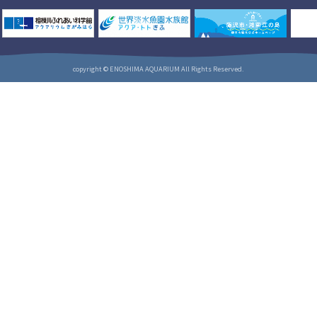
copyright © ENOSHIMA AQUARIUM All Rights Reserved.