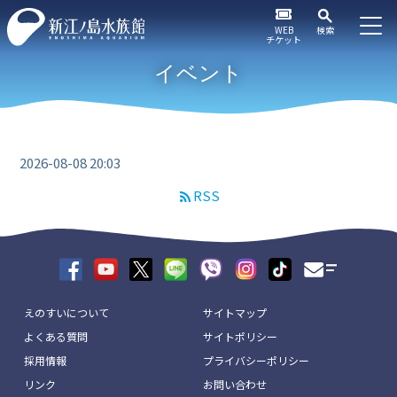
WEB
検索
チケット
イベント
2026-08-08 20:03
RSS
えのすいについて
サイトマップ
よくある質問
サイトポリシー
採用情報
プライバシーポリシー
リンク
お問い合わせ