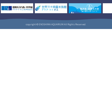
copyright © ENOSHIMA AQUARIUM All Rights Reserved.