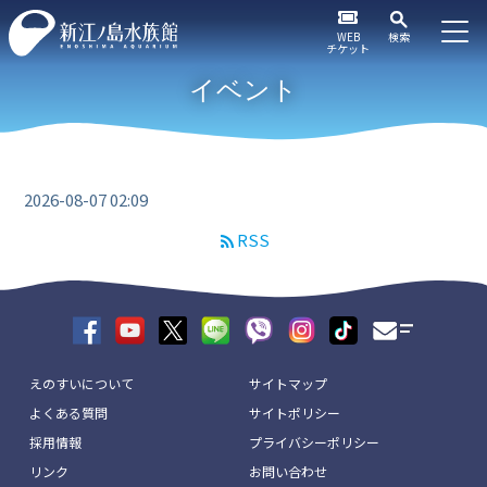
WEB
検索
チケット
イベント
2026-08-07 02:09
RSS
えのすいについて
サイトマップ
よくある質問
サイトポリシー
採用情報
プライバシーポリシー
リンク
お問い合わせ