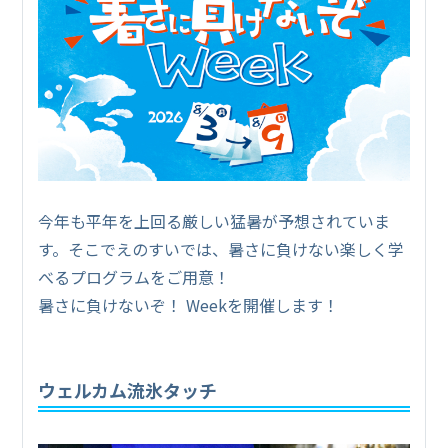
今年も平年を上回る厳しい猛暑が予想されていま
す。そこでえのすいでは、暑さに負けない楽しく学
べるプログラムをご用意！
暑さに負けないぞ！ Weekを開催します！
ウェルカム流氷タッチ