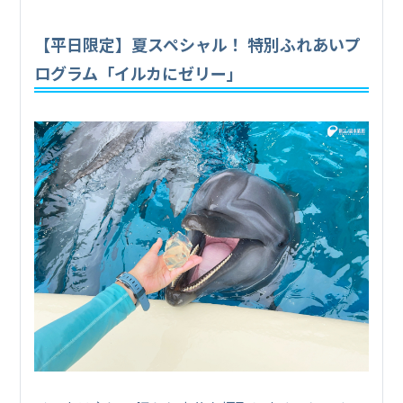
【平日限定】夏スペシャル！ 特別ふれあいプ
ログラム「イルカにゼリー」