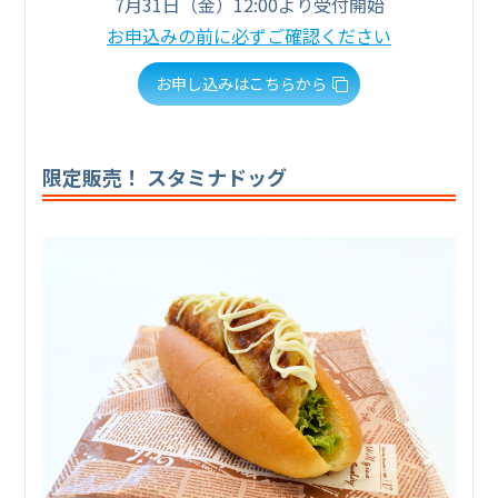
7月31日（金）12:00より受付開始
お申込みの前に必ずご確認ください
お申し込みはこちらから
限定販売！ スタミナドッグ