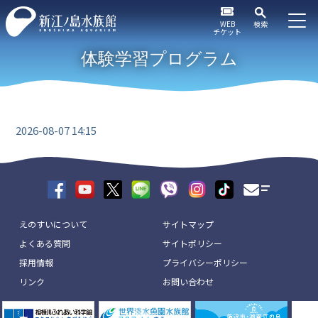
WEB
検索
チケット
体験学習プログラム
2026-08-07 14:15
えのすいについて
サイトマップ
よくある質問
サイトポリシー
採用情報
プライバシーポリシー
リンク
お問い合わせ