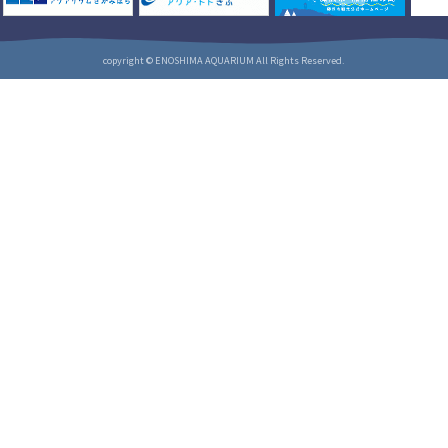
copyright © ENOSHIMA AQUARIUM All Rights Reserved.