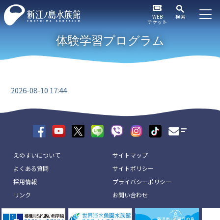
WEB
検索
チケット
体験学習プログラム
2026-08-10 17:44
えのすいについて
サイトマップ
よくある質問
サイトポリシー
採用情報
プライバシーポリシー
リンク
お問い合わせ