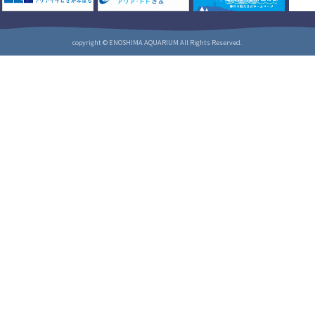
copyright © ENOSHIMA AQUARIUM All Rights Reserved.