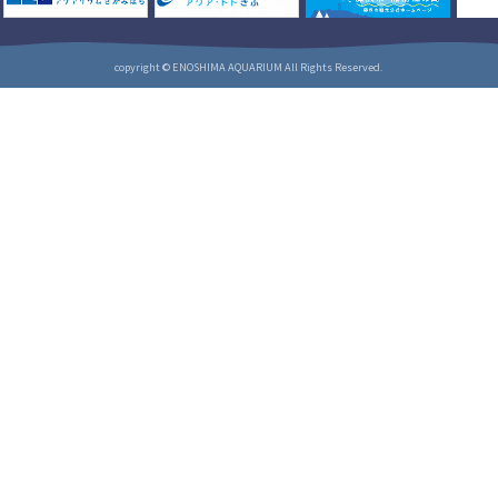
copyright © ENOSHIMA AQUARIUM All Rights Reserved.