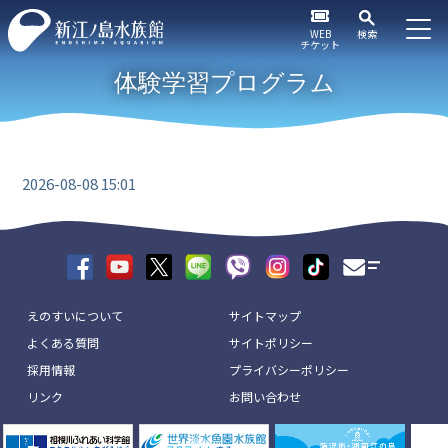
WEB
検索
チケット
体験学習プログラム
2026-08-08 15:01
えのすいについて
サイトマップ
よくある質問
サイトポリシー
採用情報
プライバシーポリシー
リンク
お問い合わせ