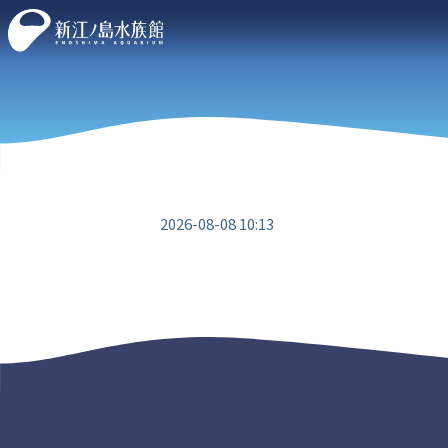
2026-08-08 10:13