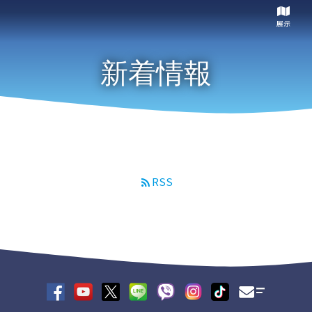
展示
新着情報
RSS