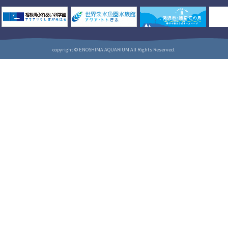
copyright © ENOSHIMA AQUARIUM All Rights Reserved.