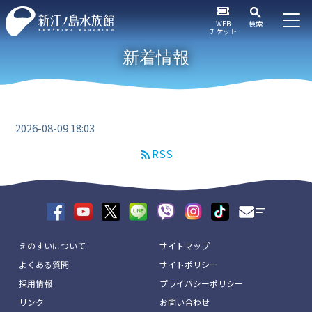
WEB
検索
チケット
新着情報
2026-08-09 18:03
RSS
えのすいについて
サイトマップ
よくある質問
サイトポリシー
採用情報
プライバシーポリシー
リンク
お問い合わせ