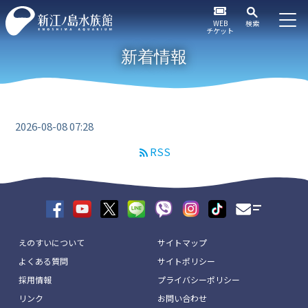
WEB
検索
チケット
新着情報
2026-08-08 07:28
RSS
えのすいについて
サイトマップ
よくある質問
サイトポリシー
採用情報
プライバシーポリシー
リンク
お問い合わせ