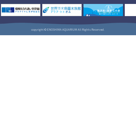
copyright © ENOSHIMA AQUARIUM All Rights Reserved.