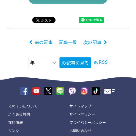
前の記事
記事一覧
次の記事
RSS
の記事を見る
えのすいについて
サイトマップ
よくある質問
サイトポリシー
採用情報
プライバシーポリシー
リンク
お問い合わせ