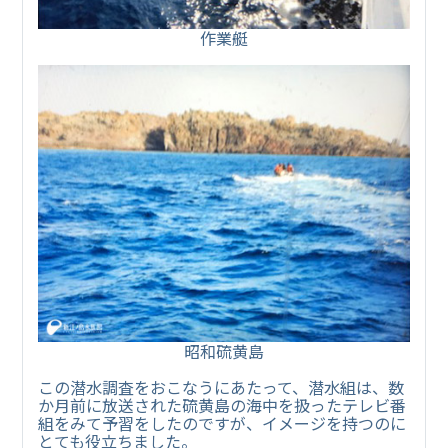
作業艇
昭和硫黄島
この潜水調査をおこなうにあたって、潜水組は、数
か月前に放送された硫黄島の海中を扱ったテレビ番
組をみて予習をしたのですが、イメージを持つのに
とても役立ちました。