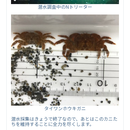
潜水調査中のNトリーター
タイワンホウキガニ
潜水採集はきょうで終了なので、あとはこのカニた
ちを維持することに全力を尽くします。