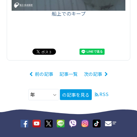
船上でのキープ
前の記事
記事一覧
次の記事
RSS
の記事を見る