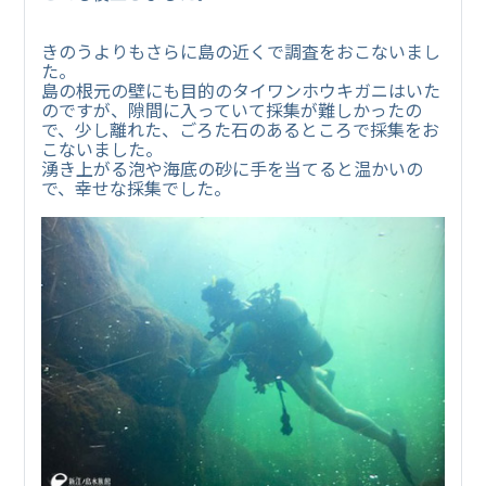
きのうよりもさらに島の近くで調査をおこないまし
た。
島の根元の壁にも目的のタイワンホウキガニはいた
のですが、隙間に入っていて採集が難しかったの
で、少し離れた、ごろた石のあるところで採集をお
こないました。
湧き上がる泡や海底の砂に手を当てると温かいの
で、幸せな採集でした。