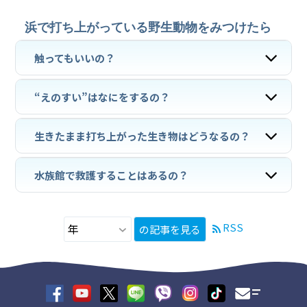
浜で打ち上がっている野生動物をみつけたら
触ってもいいの？
“えのすい”はなにをするの？
生きたまま打ち上がった生き物はどうなるの？
水族館で救護することはあるの？
RSS
の記事を見る