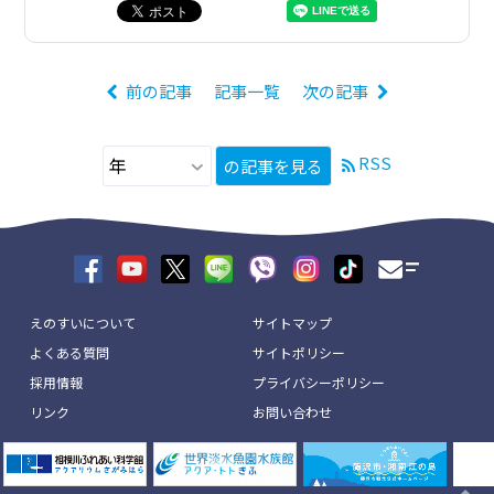
前の記事
記事一覧
次の記事
RSS
の記事を見る
えのすいについて
サイトマップ
よくある質問
サイトポリシー
採用情報
プライバシーポリシー
リンク
お問い合わせ