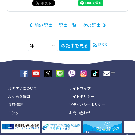
前の記事
記事一覧
次の記事
RSS
の記事を見る
えのすいについて
サイトマップ
よくある質問
サイトポリシー
採用情報
プライバシーポリシー
リンク
お問い合わせ