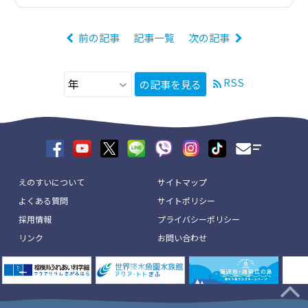
前の記事
記事一覧
次の記事
RSS
の記事を見る
えのすいについて
サイトマップ
よくある質問
サイトポリシー
採用情報
プライバシーポリシー
リンク
お問い合わせ