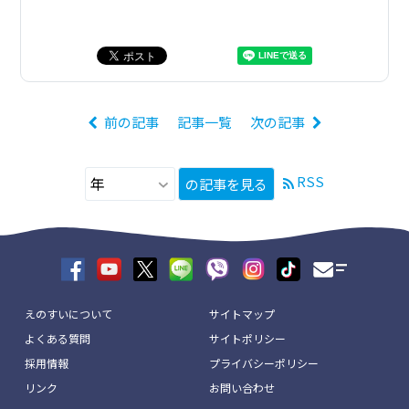
前の記事
記事一覧
次の記事
RSS
の記事を見る
えのすいについて
サイトマップ
よくある質問
サイトポリシー
採用情報
プライバシーポリシー
リンク
お問い合わせ