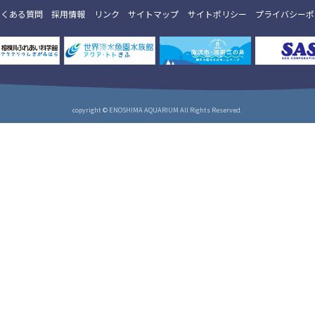
よくある質問
採用情報
リンク
サイトマップ
サイトポリシー
プライバシーポ
copyright © ENOSHIMA AQUARIUM All Rights Reserved.