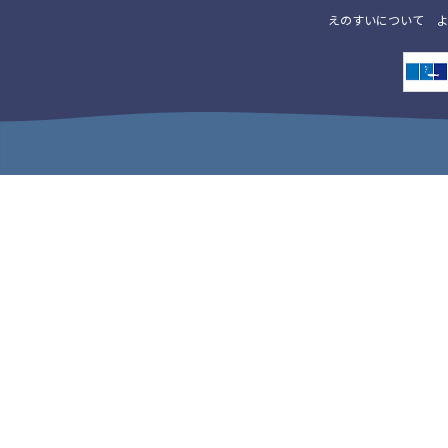
えのすいについて