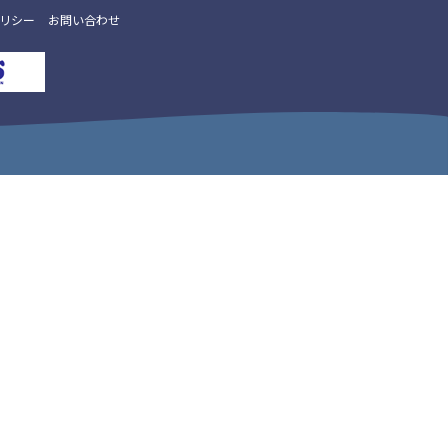
リシー
お問い合わせ