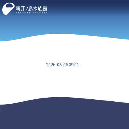
2026-08-06 09:01