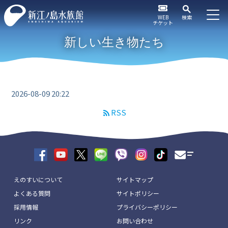
WEB
検索
チケット
新しい生き物たち
2026-08-09 20:22
RSS
えのすいについて
サイトマップ
よくある質問
サイトポリシー
採用情報
プライバシーポリシー
リンク
お問い合わせ