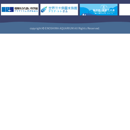
copyright © ENOSHIMA AQUARIUM All Rights Reserved.