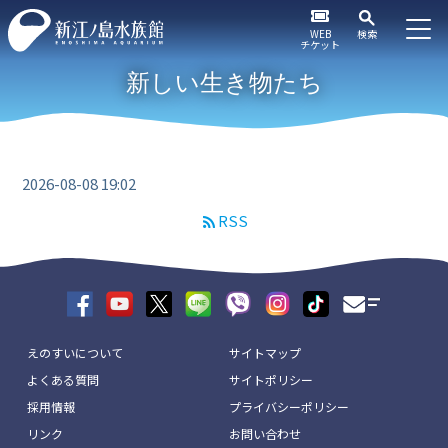
WEB
検索
チケット
新しい生き物たち
2026-08-08 19:02
RSS
えのすいについて
サイトマップ
よくある質問
サイトポリシー
採用情報
プライバシーポリシー
リンク
お問い合わせ