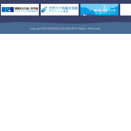
copyright © ENOSHIMA AQUARIUM All Rights Reserved.