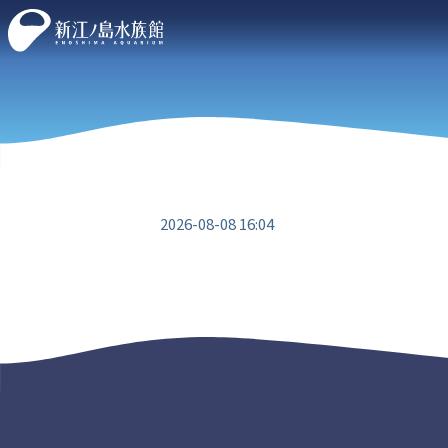
2026-08-08 16:04