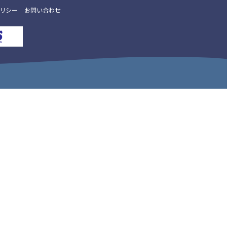
リシー
お問い合わせ