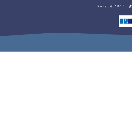
えのすいについて