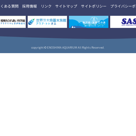
よくある質問
採用情報
リンク
サイトマップ
サイトポリシー
プライバシーポ
copyright © ENOSHIMA AQUARIUM All Rights Reserved.