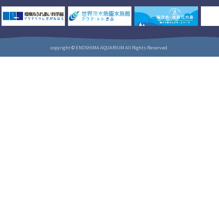
copyright © ENOSHIMA AQUARIUM All Rights Reserved.