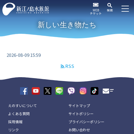
WEB
検索
チケット
新しい生き物たち
2026-08-09 15:59
RSS
えのすいについて
サイトマップ
よくある質問
サイトポリシー
採用情報
プライバシーポリシー
リンク
お問い合わせ