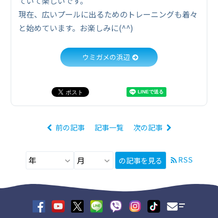
ていて楽しいです。
現在、広いプールに出るためのトレーニングも着々
と始めています。お楽しみに(^^)
ウミガメの浜辺
前の記事
記事一覧
次の記事
RSS
の記事を見る