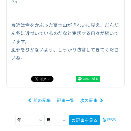
す。
最近は雪をかぶった富士山がきれいに見え、だんだ
ん冬に近づいているのだなと実感する日々が続いて
います。
風邪をひかないよう、しっかり防寒してきてくださ
いね。
前の記事
記事一覧
次の記事
RSS
の記事を見る