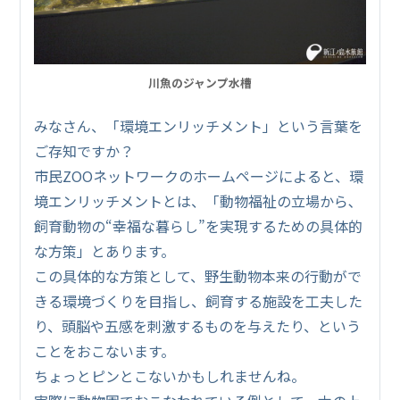
川魚のジャンプ水槽
みなさん、「環境エンリッチメント」という言葉を
ご存知ですか？
市民ZOOネットワークのホームページによると、環
境エンリッチメントとは、「動物福祉の立場から､
飼育動物の“幸福な暮らし”を実現するための具体的
な方策」とあります。
この具体的な方策として、野生動物本来の行動がで
きる環境づくりを目指し、飼育する施設を工夫した
り、頭脳や五感を刺激するものを与えたり、という
ことをおこないます。
ちょっとピンとこないかもしれませんね。