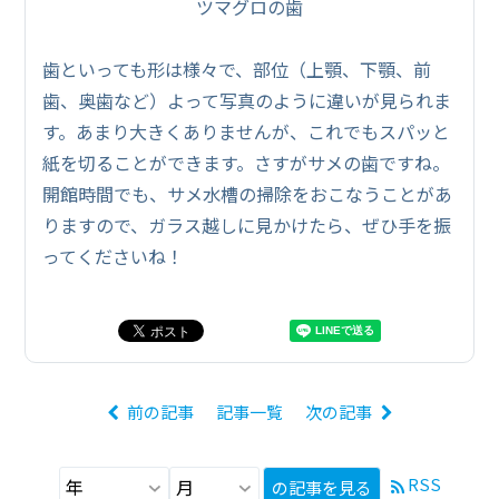
ツマグロの歯
歯といっても形は様々で、部位（上顎、下顎、前
歯、奥歯など）よって写真のように違いが見られま
す。あまり大きくありませんが、これでもスパッと
紙を切ることができます。さすがサメの歯ですね。
開館時間でも、サメ水槽の掃除をおこなうことがあ
りますので、ガラス越しに見かけたら、ぜひ手を振
ってくださいね！
前の記事
記事一覧
次の記事
RSS
の記事を見る