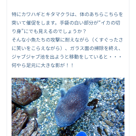
特にカワハギとキタマクラは、体のあちらこちらを
突いて催促をします。手袋の白い部分が“イカの切
り身”にでも見えるのでしょうか？
そんな小魚たちの攻撃に耐えながら（くすぐったさ
に笑いをこらえながら）、ガラス面の掃除を終え、
ジャブジャブ池を出ようと移動をしていると・・・
何やら足元に大きな影が！！