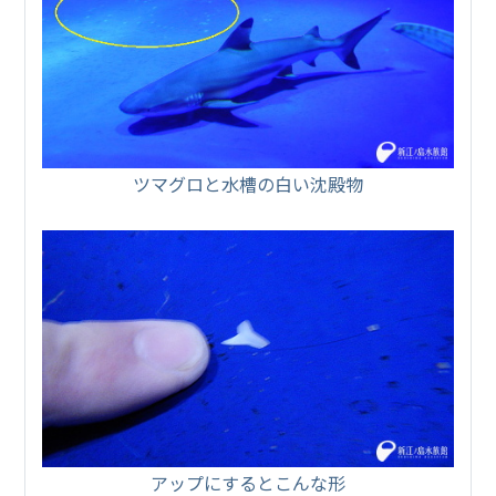
ツマグロと水槽の白い沈殿物
アップにするとこんな形