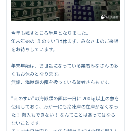
今年も残すところ半月となりました。
年末年始の“えのすい”は休まず、みなさまのご来場
をお待ちしています。
年末年始は、お世話になっている業者みなさんの多
くもお休みとなります。
無論、海獣類の餌を扱っている業者さんもです。
“えのすい”の海獣類の餌は一日に 200kg以上の魚を
使用しており、万が一にも冷凍庫の在庫がなくなっ
た！ 搬入もできない！ なんてことはあってはなら
ないことです。
そこで本日は安心して年を越せるだけの餌を搬入し