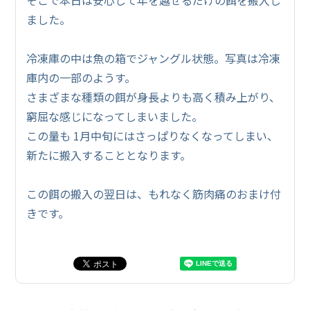
ました。
冷凍庫の中は魚の箱でジャングル状態。写真は冷凍
庫内の一部のようす。
さまざまな種類の餌が身長よりも高く積み上がり、
窮屈な感じになってしまいました。
この量も 1月中旬にはさっぱりなくなってしまい、
新たに搬入することとなります。
この餌の搬入の翌日は、もれなく筋肉痛のおまけ付
きです。