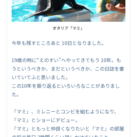
オタリア「マミ」
今年も残すところあと 10日となりました。
19歳の時に“えのすい”へやってきてもう 10年。も
うというべきか、まだというべきか、この日誌を書
いていてふと思いました。
この10年を振り返るといろいろなことがありまし
た。
「マミ」、ミレニーとコンビを組むようになり、
「マミ」とショーにデビュー。
「マミ」ともっと仲良くなりたいと「マミ」の部屋
の前で毎日 2時間くらい話しかけていたこと。