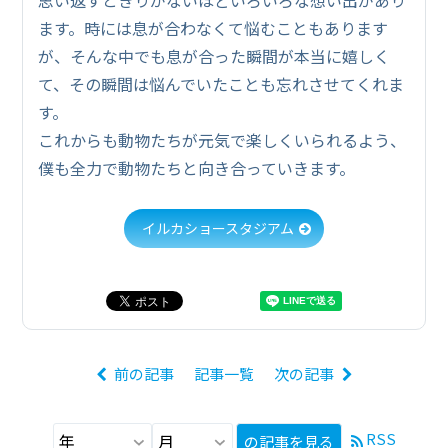
ます。時には息が合わなくて悩むこともあります
が、そんな中でも息が合った瞬間が本当に嬉しく
て、その瞬間は悩んでいたことも忘れさせてくれま
す。
これからも動物たちが元気で楽しくいられるよう、
僕も全力で動物たちと向き合っていきます。
イルカショースタジアム
前の記事
記事一覧
次の記事
RSS
の記事を見る