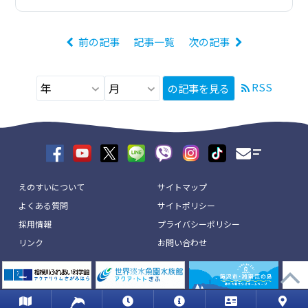
前の記事
記事一覧
次の記事
RSS
の記事を見る
えのすいについて
サイトマップ
よくある質問
サイトポリシー
採用情報
プライバシーポリシー
リンク
お問い合わせ