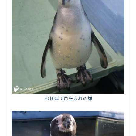
2016年 6月生まれの雛