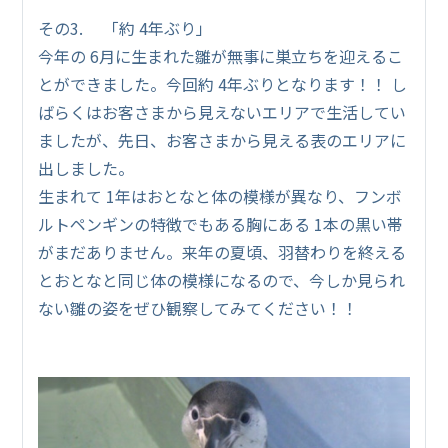
その3. 「約 4年ぶり」
今年の 6月に生まれた雛が無事に巣立ちを迎えるこ
とができました。今回約 4年ぶりとなります！！ し
ばらくはお客さまから見えないエリアで生活してい
ましたが、先日、お客さまから見える表のエリアに
出しました。
生まれて 1年はおとなと体の模様が異なり、フンボ
ルトペンギンの特徴でもある胸にある 1本の黒い帯
がまだありません。来年の夏頃、羽替わりを終える
とおとなと同じ体の模様になるので、今しか見られ
ない雛の姿をぜひ観察してみてください！！