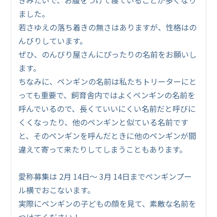
ました。
若さゆえの落ち着きの無さはありますが、性格はの
んびりしています。
ぜひ、のんびり屋さんにぴったりの名前をお願いし
ます。
ちなみに、ペンギンの名前は私たちトリーターにと
っても重要で、飼育舎内ではよくペンギンの名前を
呼んでいるので、長くていいにくい名前だと呼びに
くくなったり、他のペンギンと似ている名前です
と、そのペンギンを呼んだときに他のペンギンが間
違えて寄って来たりしてしまうこともあります。
愛称募集は 2月 14日～ 3月 14日までペンギンプー
ル横でおこないます。
実際にペンギンの子どもの顔を見て、素敵な名前を
つけてください！