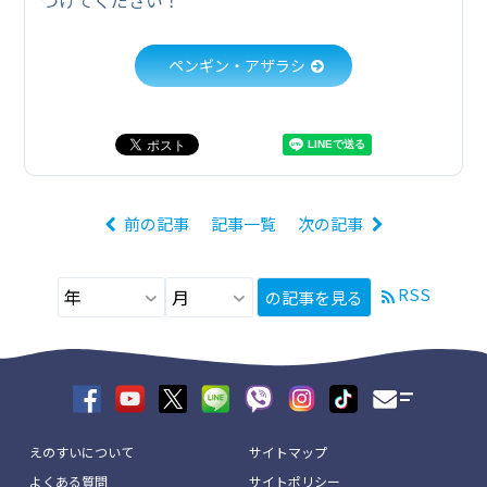
ペンギン・アザラシ
前の記事
記事一覧
次の記事
RSS
の記事を見る
えのすいについて
サイトマップ
よくある質問
サイトポリシー