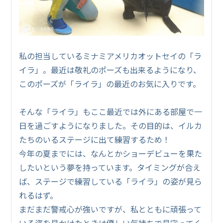
私の担当しているミナミアメリカオットセイの「ラ
イラ」。最近は敬礼のポーズも出来るようになり、
このポーズが「ライラ」の最近のお気に入りです。
そんな「ライラ」もここ最近では外にある部屋で一
日を過ごすようになりました。その目的は、イルカ
たちのいるステージに出て練習するため！
今年の夏までには、なんとかショーデビューを果た
したいという夢を持っています。タイミングが合え
ば、ステージで練習している「ライラ」の姿が見ら
れるはず。
まだまだ警戒心が強いですが、私とともに頑張って
いる姿を見かけたときは優しい気持ちで見守ってく