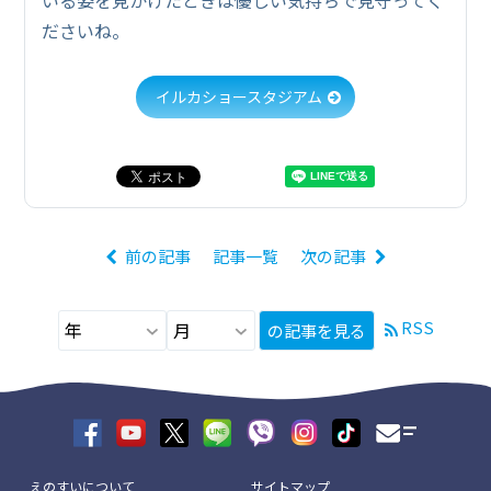
ださいね。
イルカショースタジアム
前の記事
記事一覧
次の記事
RSS
の記事を見る
えのすいについて
サイトマップ