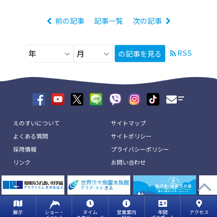
前の記事
記事一覧
次の記事
RSS
の記事を見る
えのすいについて
サイトマップ
よくある質問
サイトポリシー
採用情報
プライバシーポリシー
リンク
お問い合わせ
展示
ショー・
タイム
営業案内
年間
アクセス
copyright © ENOSHIMA AQUARIUM All Rights Reserved.