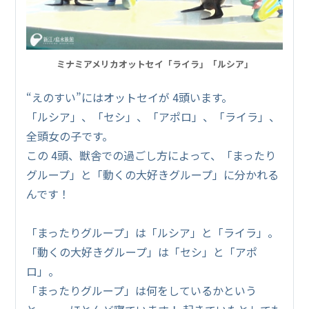
ミナミアメリカオットセイ「ライラ」「ルシア」
“えのすい”にはオットセイが 4頭います。
「ルシア」、「セシ」、「アポロ」、「ライラ」、
全頭女の子です。
この 4頭、獣舎での過ごし方によって、「まったり
グループ」と「動くの大好きグループ」に分かれる
んです！
「まったりグループ」は「ルシア」と「ライラ」。
「動くの大好きグループ」は「セシ」と「アポ
ロ」。
「まったりグループ」は何をしているかという