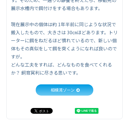
展示水槽内で餌付けをする場合もあります。
現在展示中の個体は約 1年半前に同じような状況で
搬入したもので、大きさは 30㎝ほどあります。トリ
ーターに餌をねだるほど慣れているので、新しい個
体もその真似をして餌を突くようになれば良いので
すが。
どんな工夫をすれば、どんなものを食べてくれる
か？ 飼育冥利に尽きる思いです。
相模湾ゾーン