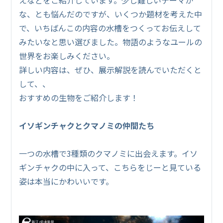
な、とも悩んだのですが、いくつか題材を考えた中
で、いちばんこの内容の水槽をつくってお伝えして
みたいなと思い選びました。物語のようなユールの
世界をお楽しみください。
詳しい内容は、ぜひ、展示解説を読んでいただくと
して、、
おすすめの生物をご紹介します！
イソギンチャクとクマノミの仲間たち
一つの水槽で3種類のクマノミに出会えます。イソ
ギンチャクの中に入って、こちらをじーと見ている
姿は本当にかわいいです。