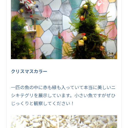
クリスマスカラー
一匹の魚の中に赤も緑も入っていて本当に美しいニ
シキテグリを展示しています。小さい魚ですがぜひ
じっくりと観察してください！