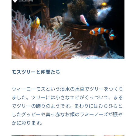
モスツリーと仲間たち
ウィーローモスという淡水の水草でツリーをつくり
ました。ツリーには小さなエビがくっついて、まる
でツリーの飾りのようです。まわりにはひらひらと
したグッピーや真っ赤なお顔のラミーノーズが賑や
かに彩ります。