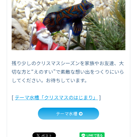
残り少しのクリスマスシーズンを家族やお友達、大
切な方と“えのすい”で素敵な想い出をつくりにいら
してください。お待ちしています。
[
テーマ水槽「クリスマスのはじまり」
]
テーマ水槽