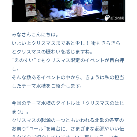
みなさんこんにちは。
いよいよクリスマスまであと少し！ 街もきらきら
とクリスマスの賑わいを感じますね。
“えのすい”でもクリスマス限定のイベントが目白押
し。
そんな数あるイベントの中から、きょうは私の担当
したテーマ水槽をご紹介します。
今回のテーマ水槽のタイトルは「クリスマスのはじ
まり」。
クリスマスの起源の一つともいわれる北欧の冬至の
お祭り“ユール”を舞台に、さまざまな起源やいい伝
えなどをご紹介しています。少し難しいテーマか