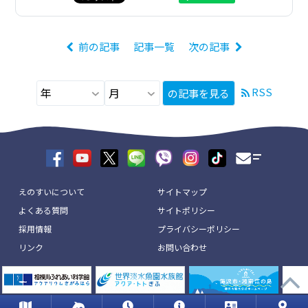
前の記事
記事一覧
次の記事
RSS
の記事を見る
えのすいについて
サイトマップ
よくある質問
サイトポリシー
採用情報
プライバシーポリシー
リンク
お問い合わせ