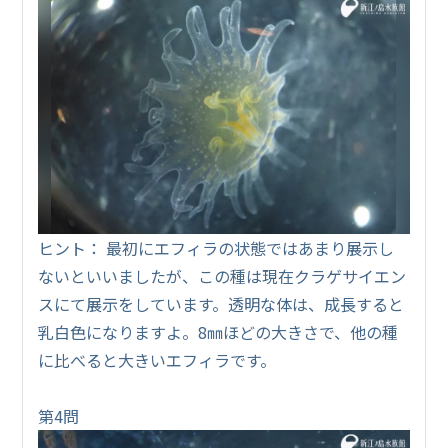
ヒント： 最初にエフィラの状態ではあまり展示し
ないといいましたが、この種は現在クラゲサイエン
スにて展示をしています。透明な体は、成長すると
乳白色になりますよ。8㎜ほどの大きさで、他の種
に比べると大きいエフィラです。
第4問