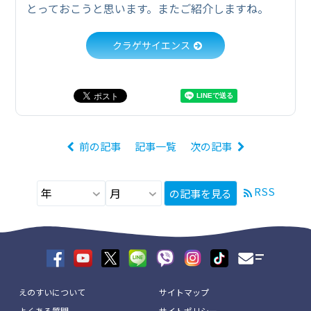
とっておこうと思います。またご紹介しますね。
クラゲサイエンス
前の記事
記事一覧
次の記事
RSS
の記事を見る
えのすいについて
サイトマップ
よくある質問
サイトポリシー