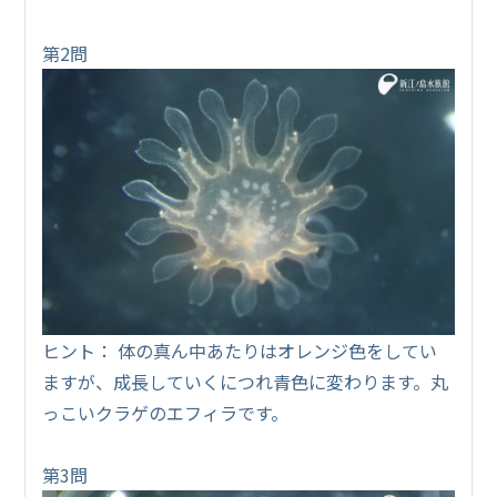
第2問
ヒント： 体の真ん中あたりはオレンジ色をしてい
ますが、成長していくにつれ青色に変わります。丸
っこいクラゲのエフィラです。
第3問