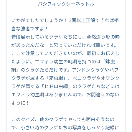
パシフィックシーネットル
いかがでしたでしょうか！ 2問以上正解できれば相
当な強者ですよ！
普段展示しているクラゲたちにも、全然違う形の時
があったんだなーと思っていただければ幸いです。
ここで注意していただきたいのが、最初にお伝えし
たように、エフィラ幼生の時期を持つのは「鉢虫
綱」のクラゲたちだけです。アンドンクラゲやハブ
クラゲが属する「箱虫綱」、ベニクラゲやオワンク
ラゲが属する「ヒドロ虫綱」のクラゲたちなどには
エフィラ幼生期はありませんので、お間違えのない
ように！
このクイズ、他のクラゲでやっても面白そうなの
で、小さい時のクラゲたちの写真をしっかり記録に