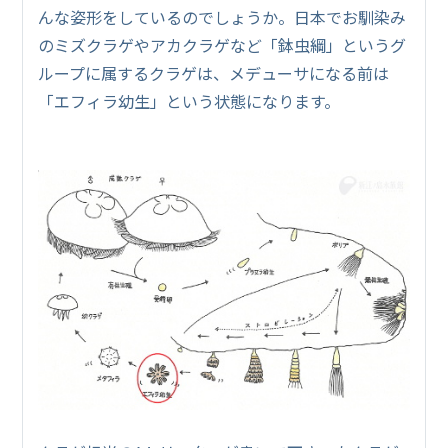
んな姿形をしているのでしょうか。日本でお馴染み
のミズクラゲやアカクラゲなど「鉢虫綱」というグ
ループに属するクラゲは、メデューサになる前は
「エフィラ幼生」という状態になります。