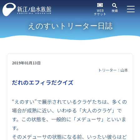
WEB
検索
チケット
えのすいトリーター日誌
2019年01月13日
トリーター：山本
だれのエフィラだクイズ
“えのすい”で展示されているクラゲたちは、多くの
場合が成熟に近い、いわゆる「大人のクラゲ」で
す。この状態を、一般的に「メデューサ」といいま
す。
そのメデューサの状態になる前、いったい彼らはど