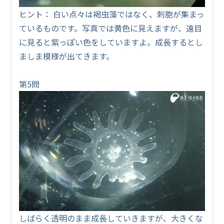
ヒント： 白い点々は褐虫藻ではなく、刺胞が集まっ
ているものです。写真では黄色に見えますが、遠目
に見ると紫っぽい色をしていますよ。成長するとし
ましま模様が出てきます。
第5問
しばらく透明のまま成長していきますが、大きくな