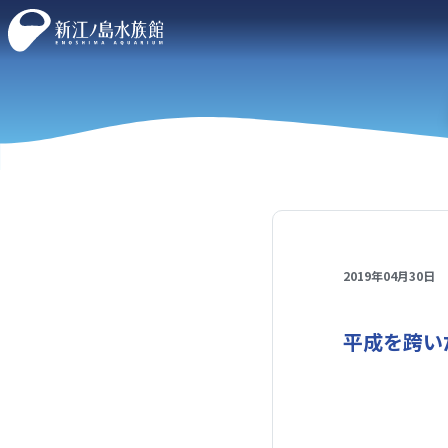
2019年04月30日
平成を跨い