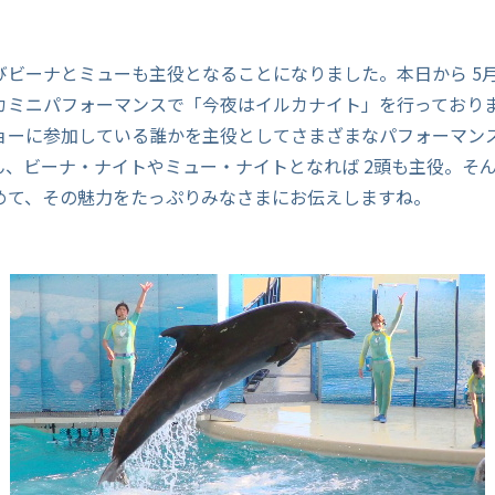
ビーナとミューも主役となることになりました。本日から 5月 
カミニパフォーマンスで「今夜はイルカナイト」を行っており
ョーに参加している誰かを主役としてさまざまなパフォーマン
ん、ビーナ・ナイトやミュー・ナイトとなれば 2頭も主役。そん
めて、その魅力をたっぷりみなさまにお伝えしますね。