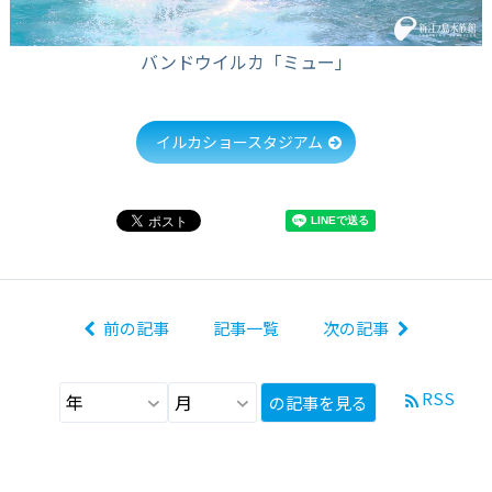
バンドウイルカ「ミュー」
イルカショースタジアム
前の記事
記事一覧
次の記事
RSS
の記事を見る