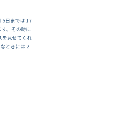
5日までは 17
ます。その時に
スを見せてくれ
なときには 2