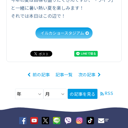
と一緒に暑い熱い夏を楽しみます！
それでは本日はこの辺で！
イルカショースタジアム
前の記事
記事一覧
次の記事
RSS
の記事を見る