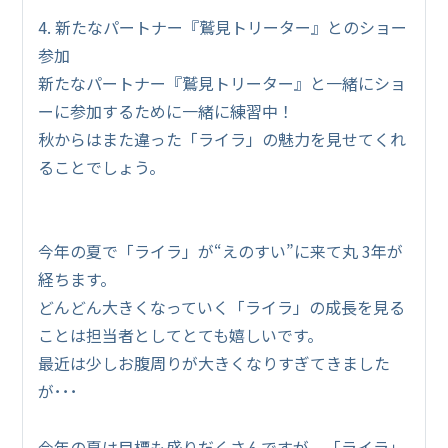
4. 新たなパートナー『鷲見トリーター』とのショー
参加
新たなパートナー『鷲見トリーター』と一緒にショ
ーに参加するために一緒に練習中！
秋からはまた違った「ライラ」の魅力を見せてくれ
ることでしょう。
今年の夏で「ライラ」が“えのすい”に来て丸 3年が
経ちます。
どんどん大きくなっていく「ライラ」の成長を見る
ことは担当者としてとても嬉しいです。
最近は少しお腹周りが大きくなりすぎてきました
が･･･
今年の夏は目標も盛りだくさんですが、「ライラ」