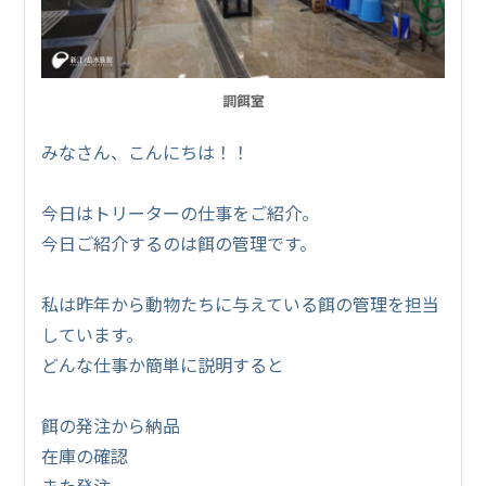
調餌室
みなさん、こんにちは！！
今日はトリーターの仕事をご紹介。
今日ご紹介するのは餌の管理です。
私は昨年から動物たちに与えている餌の管理を担当
しています。
どんな仕事か簡単に説明すると
餌の発注から納品
在庫の確認