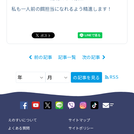
私も一人前の餌担当になれるよう精進します！
前の記事
記事一覧
次の記事
RSS
の記事を見る
えのすいについて
サイトマップ
よくある質問
サイトポリシー