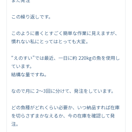
また発注
この繰り返しです。
このように書くとすごく簡単な作業に見えますが、
慣れない私にとってはとっても大変。
“えのすい”では最近、一日に約 220kgの魚を使用し
ています。
結構な量ですね。
なので月に 2～3回に分けて、発注をしています。
どの魚種がどれくらい必要か、いつ納品すれば在庫
を切らさずまかなえるか、今の在庫を確認して発
注。