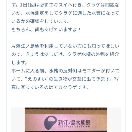
す。1日1回は必ずエキスイへ行き、クラゲは問題な
いか、水温測定をしてクラゲに適した水質になって
いるかの確認をしています。
もちろん、餌もあげていますよ！
片瀬江ノ島駅を利用していない方にも知ってほしい
ので、きょうは少しだけ、クラゲ水槽の外観を紹介
します。
ホームに入る前、水槽の反対側はモニターが付いて
いて、“えのすい”の生き物が交互に出てきます。写
真に写っているのはアカクラゲです。