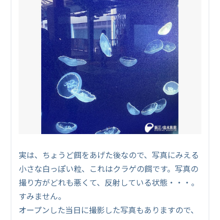
実は、ちょうど餌をあげた後なので、写真にみえる
小さな白っぽい粒、これはクラゲの餌です。写真の
撮り方がどれも悪くて、反射している状態・・・。
すみません。
オープンした当日に撮影した写真もありますので、