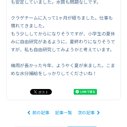
も安定していました。水質も問題なしです。
クラゲチームに入って1ヶ月が経ちました。仕事も
慣れてきました。
もう少ししてからになりそうですが、小学生の夏休
みに自由研究があるように、夏終わりになりそうで
すが、私も自由研究してみようかと考えています。
梅雨が長かった今年、ようやく夏が来ました。こま
めな水分補給をしっかりしてくださいね！
前の記事
記事一覧
次の記事