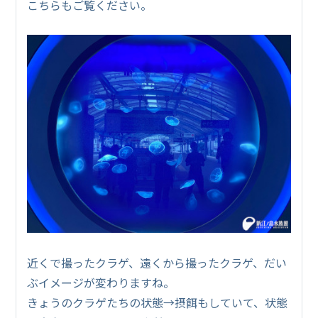
こちらもご覧ください。
近くで撮ったクラゲ、遠くから撮ったクラゲ、だい
ぶイメージが変わりますね。
きょうのクラゲたちの状態→摂餌もしていて、状態