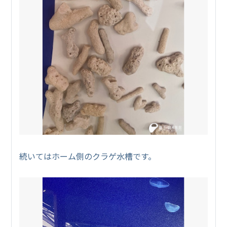
続いてはホーム側のクラゲ水槽です。